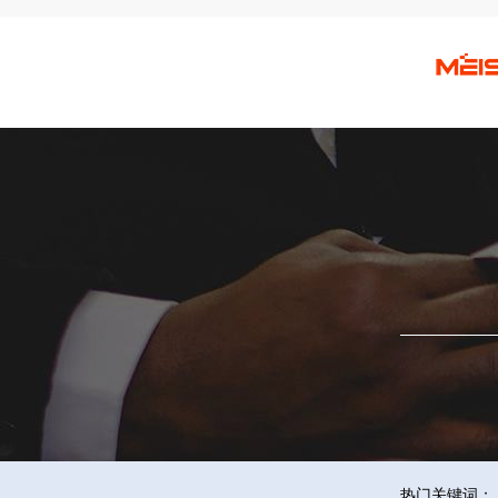
热门关键词：