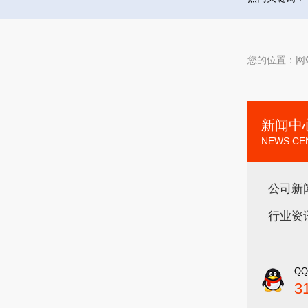
您的位置：
网
新闻中
NEWS CE
公司新
行业资
Q
3