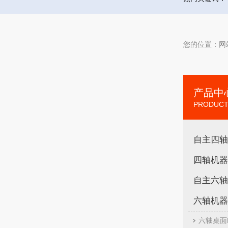
您的位置：
网
产品中
PRODUCT
自主四轴
四轴机器
自主六轴
六轴机器
六轴桌面