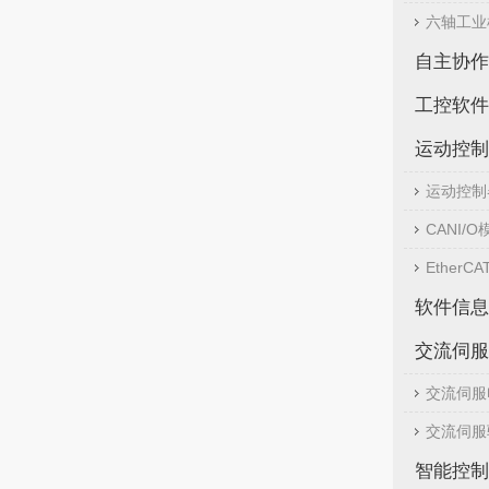
六轴工业
自主协作
工控软件
运动控制
运动控制
CANI/O
EtherCA
软件信息
交流伺服
交流伺服
交流伺服
智能控制