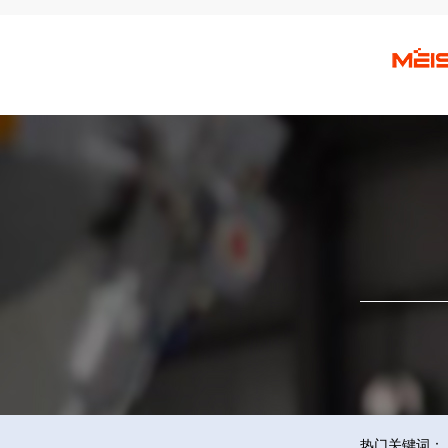
热门关键词：