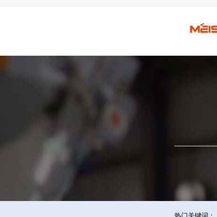
热门关键词：