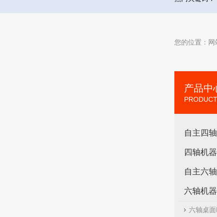
您的位置：
网
产品中
PRODUCT
自主四轴
四轴机器
自主六轴
六轴机器
六轴桌面