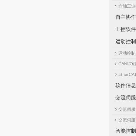
六轴工业
自主协作
工控软件
运动控制
运动控制
CANI/O
EtherCA
软件信息
交流伺服
交流伺服
交流伺服
智能控制