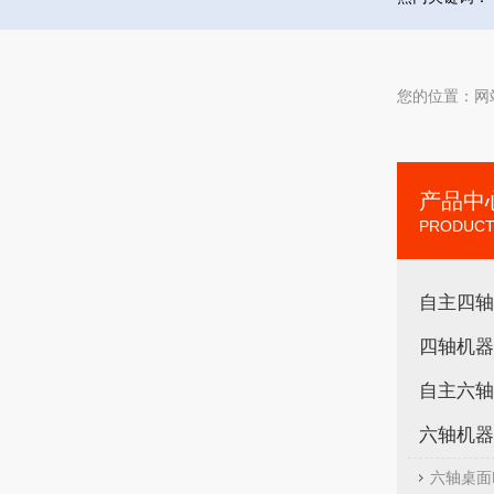
您的位置：
网
产品中
PRODUCT
自主四轴
四轴机器
自主六轴
六轴机器
六轴桌面