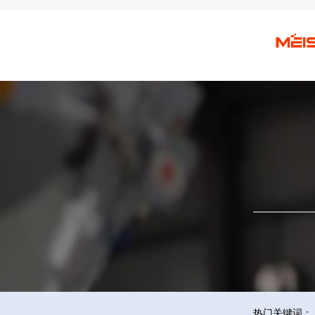
热门关键词：