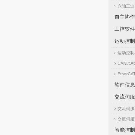
六轴工业
自主协作
工控软件
运动控制
运动控制
CANI/O
EtherCA
软件信息
交流伺服
交流伺服
交流伺服
智能控制