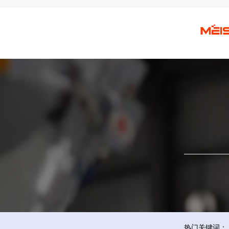
热门关键词：