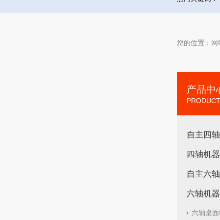
您的位置：
网
产品中
PRODUCT
自主四轴
四轴机器
自主六轴
六轴机器
六轴桌面