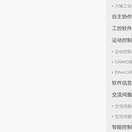
六轴工业
自主协作
工控软件
运动控制
运动控制
CANI/O
EtherCA
软件信息
交流伺服
交流伺服
交流伺服
智能控制